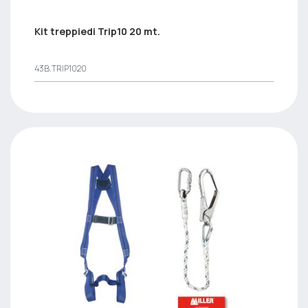
Kit treppiedi Trip10 20 mt.
43B.TRIP1020