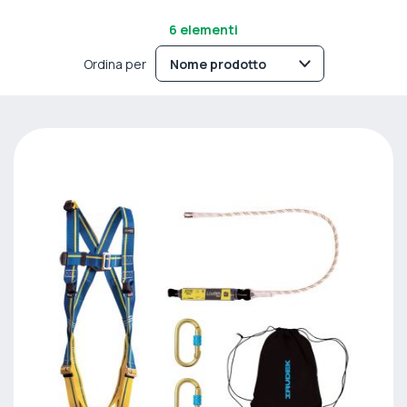
6
elementi
Ordina per