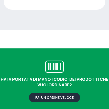
HAI A PORTATA DI MANO I CODICI DEI PRODOTTI CHE
VUOI ORDINARE?
FAI UN ORDINE VELOCE